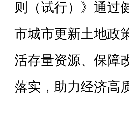
则（试行）》通过
市城市更新土地政
活存量资源、保障
落实，助力经济高