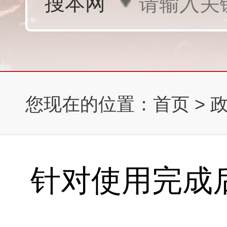
您现在的位置：
首页
>
针对使用完成