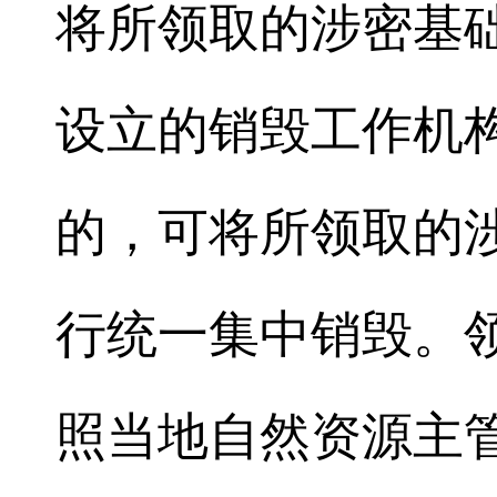
将所领取的涉密基
设立的销毁工作机
的，可将所领取的
行统一集中销毁。
照当地自然资源主