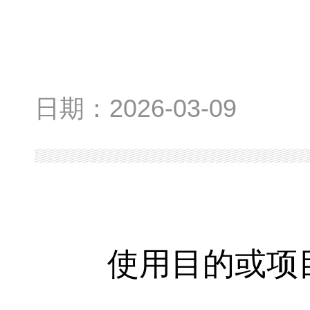
日期：
2026-03-09
使用目的或项