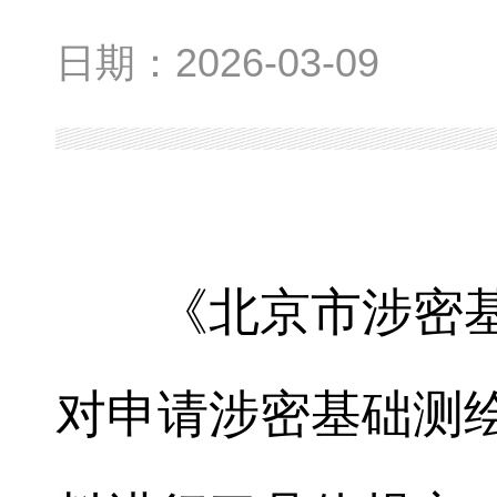
日期：
2026-03-09
《北京市涉密
对申请涉密基础测