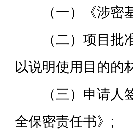
（一）《涉密
（二）项目批
以说明使用目的的材
（三）申请人
全保密责任书》;