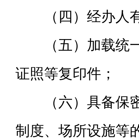
（四）经办人
（五）加载统
证照等复印件；
（六）具备保
制度、场所设施等