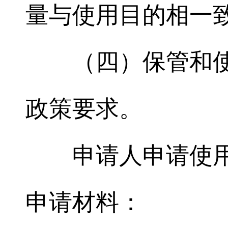
量与使用目的相一致
（四）保管和
政策要求。
申请人申请使
申请材料：