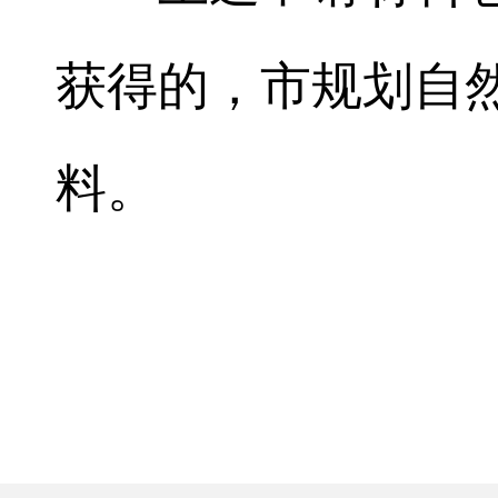
获得的，市规划自
料。