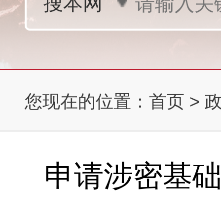
您现在的位置：
首页
>
申请涉密基