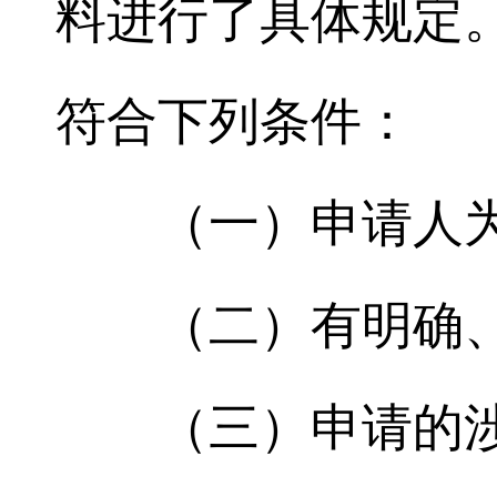
料进行了具体规定
符合下列条件：
（一）申请人
（二）有明确
（三）申请的