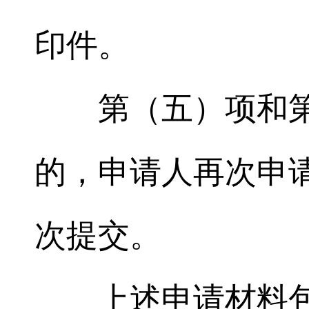
印件。
第（五）项和
的，申请人再次申
次提交。
上述申请材料