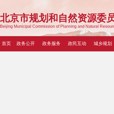
北京市规划和自然资源委
Beijing Municipal Commission of Planning and Natural Resour
首页
政务公开
政务服务
政民互动
城乡规划