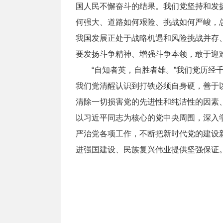
国人民不懈奋斗的结果。我们党坚持和发
何强大、道路如何艰险、挑战如何严峻，
我国发展正处于战略机遇和风险挑战并存
要发扬斗争精神、增强斗争本领，敢于迎
“自知者英，自胜者雄。”我们党历经千
我们党清醒认识到打铁必须自身硬，善于
清除一切损害党的先进性和纯洁性的因素
以习近平同志为核心的党中央周围，深入
严治党各项工作，不断把新时代党的建设
进强国建设、民族复兴伟业提供坚强保证