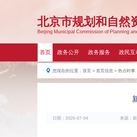
您现在的位置：
首页
>
首页信息
> 热点时事
日期：
2026-07-04
来源：
新