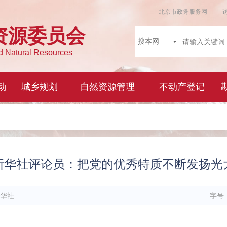
新华社评论员：把党的优秀特质不断发扬光
华社
字号