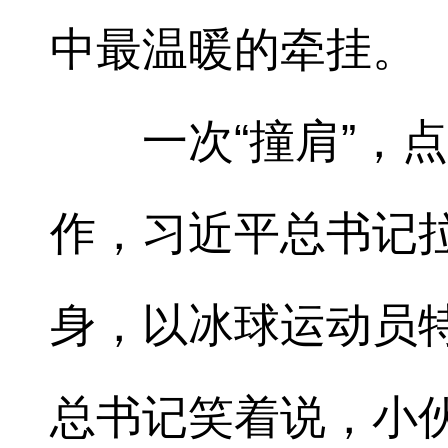
中最温暖的牵挂。
一次“撞肩”，
作，习近平总书记
身，以冰球运动员特
总书记笑着说，小