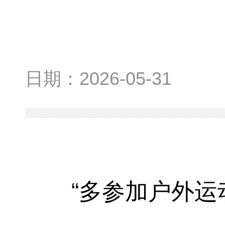
日期：
2026-05-31
“多参加户外