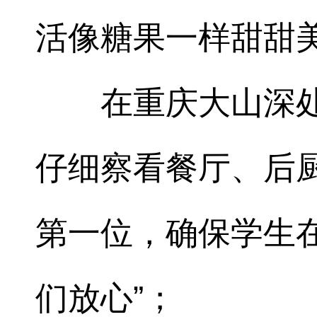
活像糖果一样甜甜美
在重庆大山深
仔细察看餐厅、后
第一位，确保学生
们放心”；