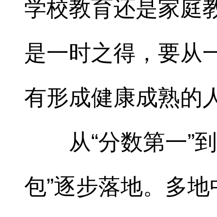
学校教育还是家庭
是一时之得，要从
有形成健康成熟的
从“分数第一”
包”逐步落地。多地