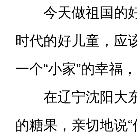
今天做祖国的
时代的好儿童，应
一个“小家”的幸福
在辽宁沈阳大
的糖果，亲切地说