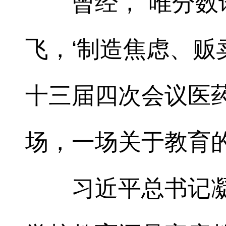
曾经，“唯分数
飞，‘制造焦虑、贩卖
十三届四次会议医
场，一场关于教育
习近平总书记