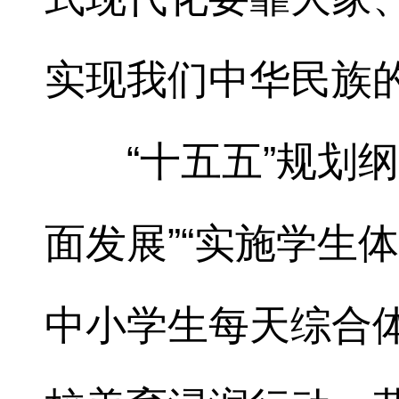
实现我们中华民族的
“十五五”规划
面发展”“实施学生
中小学生每天综合