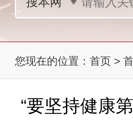
您现在的位置：
首页
>
“要坚持健康