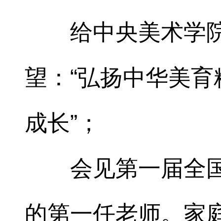
给中央美术学
望：“弘扬中华美
成长”；
会见第一届全
的第一任老师。家