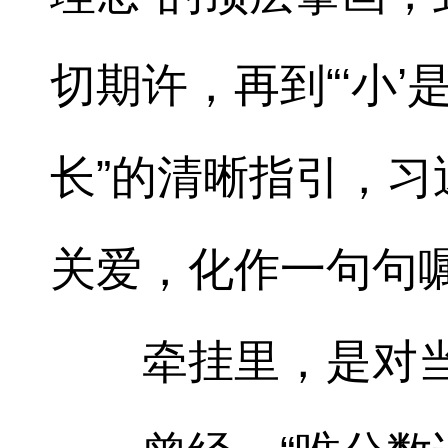
切期许，再到“‘小
长”的清晰指引，
关爱，化作一句句
牵挂里，是对