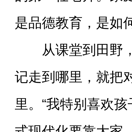
是品德教育，是如何
从课堂到田野
记走到哪里，就把
里。“我特别喜欢
式现代化要靠大家