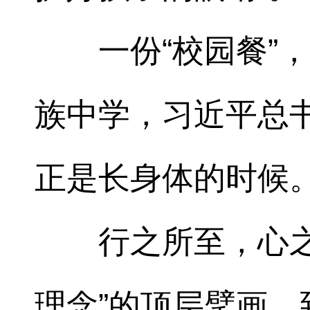
一份“校园餐”
族中学，习近平总
正是长身体的时候
行之所至，心
理念”的顶层擘画，