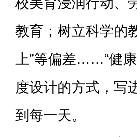
校美育浸润行动、
教育；树立科学的
上”等偏差……“健
度设计的方式，写
到每一天。