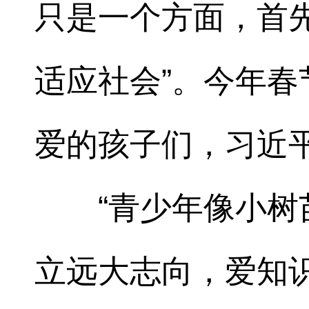
只是一个方面，首
适应社会”。今年
爱的孩子们，习近
“青少年像小
立远大志向，爱知