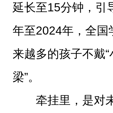
延长至15分钟，引
年至2024年，全
来越多的孩子不戴“
梁”。
牵挂里，是对