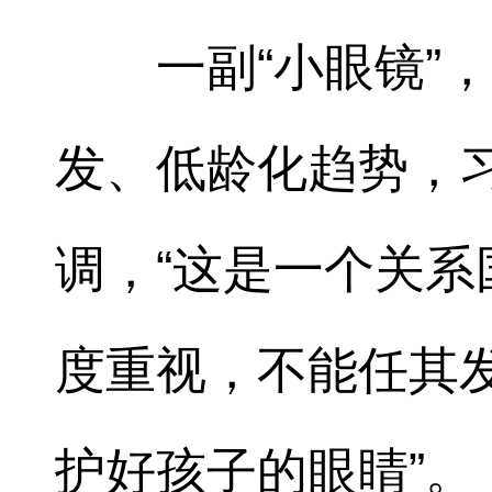
一副“小眼镜”
发、低龄化趋势，
调，“这是一个关
度重视，不能任其发
护好孩子的眼睛”。