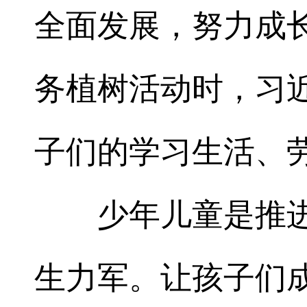
全面发展，努力成长
务植树活动时，习
子们的学习生活、
少年儿童是推
生力军。让孩子们