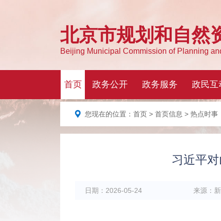
您现在的位置：
首页
>
首页信息
> 热点时事
习近平对
日期：
2026-05-24
来源：
新