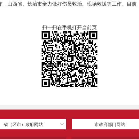
作，山西省、长治市全力做好伤员救治、现场救援等工作。目前
扫一扫在手机打开当前页