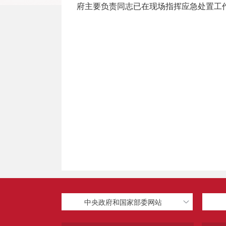
府主要负责同志已在现场指挥应急处置工