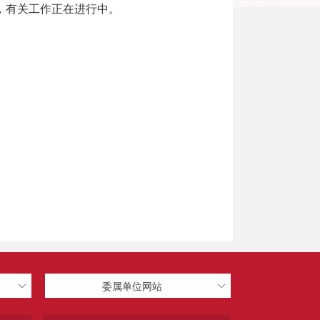
，有关工作正在进行中。