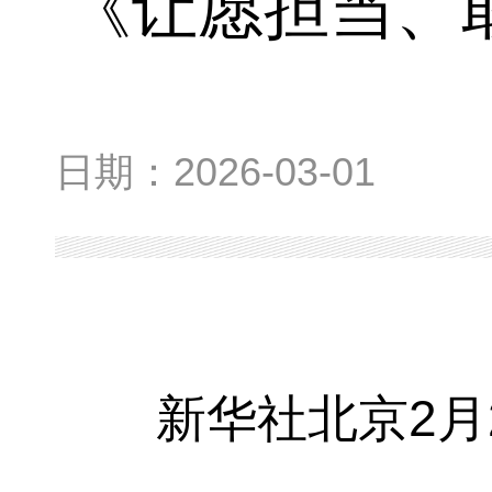
《让愿担当、
日期：
2026-03-01
新华社北京2月