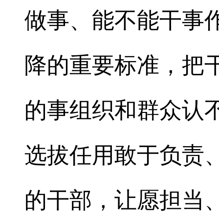
做事、能不能干事
降的重要标准，把
的事组织和群众认
选拔任用敢于负责
的干部，让愿担当