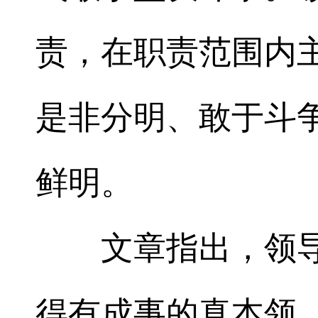
责，在职责范围内
是非分明、敢于斗
鲜明。
文章指出，领导
得有成事的真本领