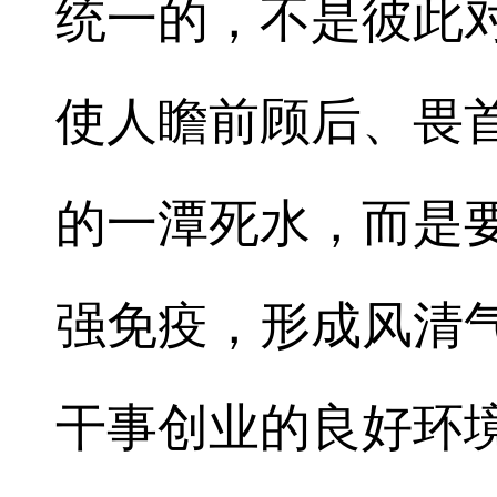
统一的，不是彼此
使人瞻前顾后、畏
的一潭死水，而是
强免疫，形成风清
干事创业的良好环