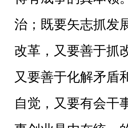
治；既要矢志抓发
改革，又要善于抓
又要善于化解矛盾
自觉，又要有会干