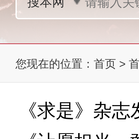
您现在的位置：
首页
>
《求是》杂志