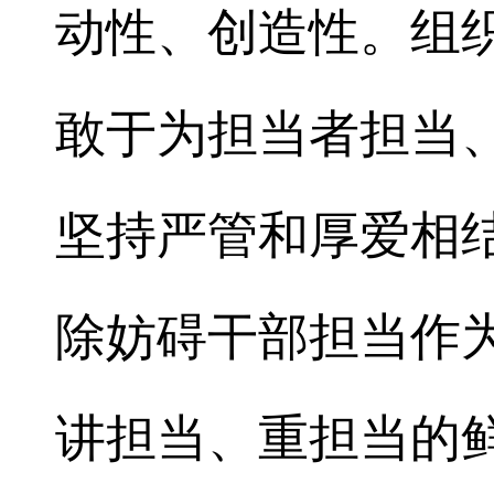
动性、创造性。组
敢于为担当者担当
坚持严管和厚爱相结
除妨碍干部担当作
讲担当、重担当的