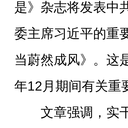
是》杂志将发表中
委主席习近平的重
当蔚然成风》。这是习
年12月期间有关重
文章强调，实干