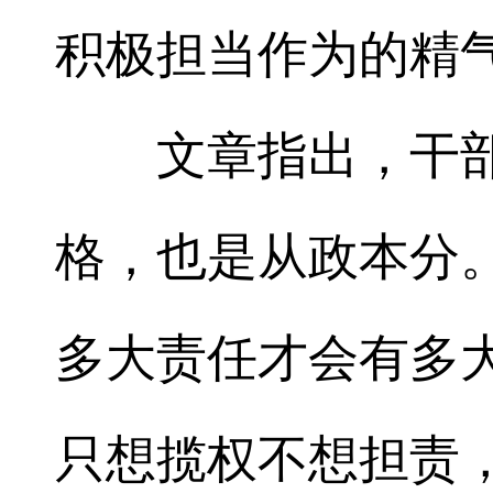
积极担当作为的精
文章指出，干部
格，也是从政本分
多大责任才会有多
只想揽权不想担责