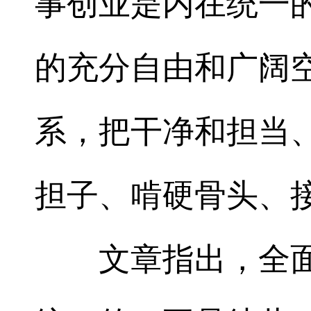
事创业是内在统一
的充分自由和广阔
系，把干净和担当
担子、啃硬骨头、
文章指出，全面