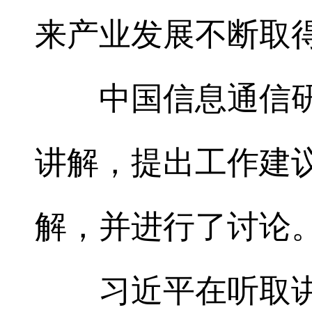
来产业发展不断取
中国信息通信研
讲解，提出工作建
解，并进行了讨论
习近平在听取讲