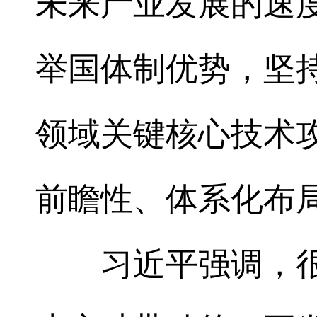
未来产业发展的速
举国体制优势，坚持
领域关键核心技术
前瞻性、体系化布
习近平强调，很