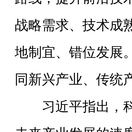
战略需求、技术成
地制宜、错位发展
同新兴产业、传统
习近平指出，科