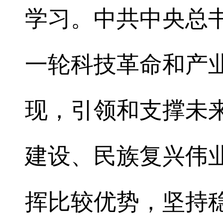
学习。中共中央总
一轮科技革命和产
现，引领和支撑未
建设、民族复兴伟
挥比较优势，坚持