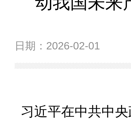
动我国未来
日期：
2026-02-01
习近平在中共中央