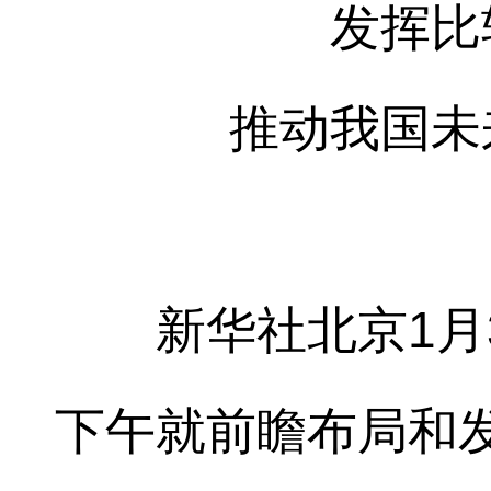
发挥比
推动我国未
新华社北京1月3
下午就前瞻布局和