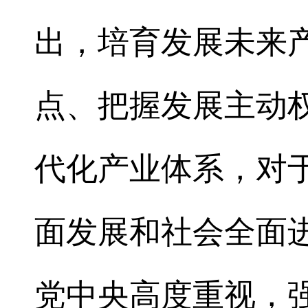
出，培育发展未来
点、把握发展主动
代化产业体系，对
面发展和社会全面
党中央高度重视，