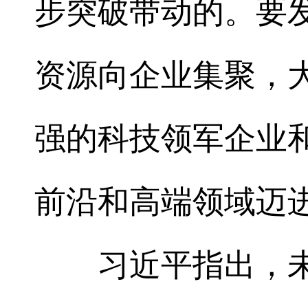
步突破带动的。要
资源向企业集聚，
强的科技领军企业
前沿和高端领域迈
习近平指出，未