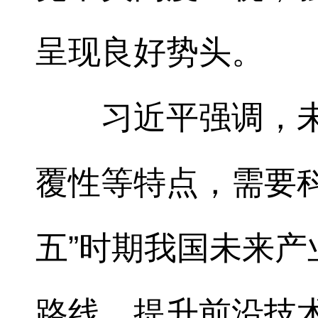
呈现良好势头。
习近平强调，未
覆性等特点，需要
五”时期我国未来
路线，提升前沿技