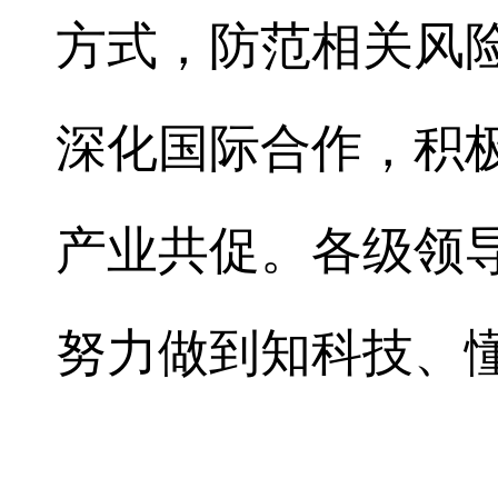
方式，防范相关风险
深化国际合作，积
产业共促。各级领
努力做到知科技、