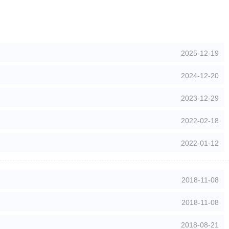
2025-12-19
2024-12-20
2023-12-29
2022-02-18
2022-01-12
2018-11-08
2018-11-08
2018-08-21