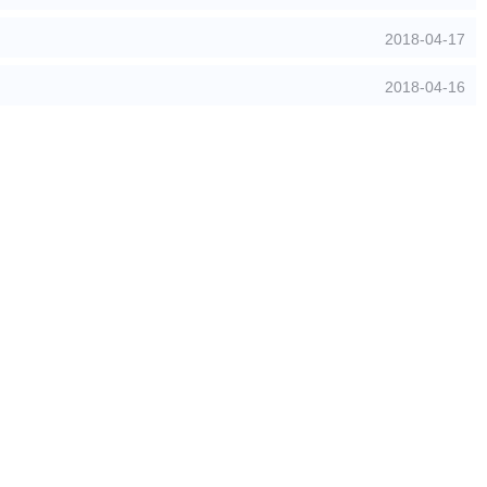
2018-04-17
2018-04-16
共 28 页
确定