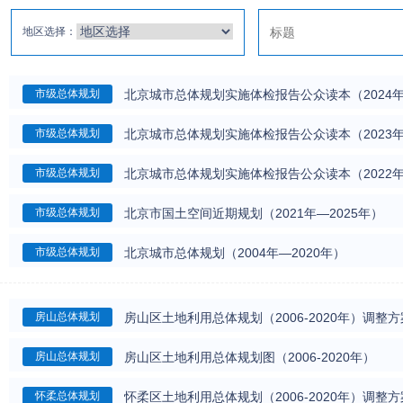
地区选择：
北京城市总体规划实施体检报告公众读本（2024
市级总体规划
北京城市总体规划实施体检报告公众读本（2023
市级总体规划
北京城市总体规划实施体检报告公众读本（2022
市级总体规划
北京市国土空间近期规划（2021年—2025年）
市级总体规划
北京城市总体规划（2004年—2020年）
市级总体规划
房山区土地利用总体规划（2006-2020年）调整
房山总体规划
房山区土地利用总体规划图（2006-2020年）
房山总体规划
怀柔区土地利用总体规划（2006-2020年）调整方
怀柔总体规划