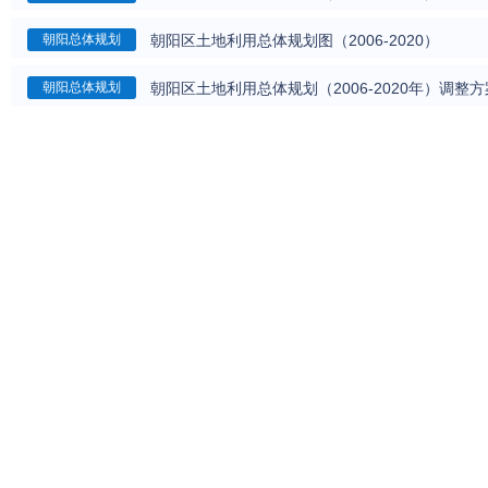
朝阳区土地利用总体规划图（2006-2020）
朝阳总体规划
朝阳区土地利用总体规划（2006-2020年）调整方
朝阳总体规划