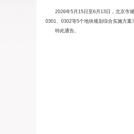
2026年5月15日至6月13日，北
0301、0302等5个地块规划综合实施
特此通告。