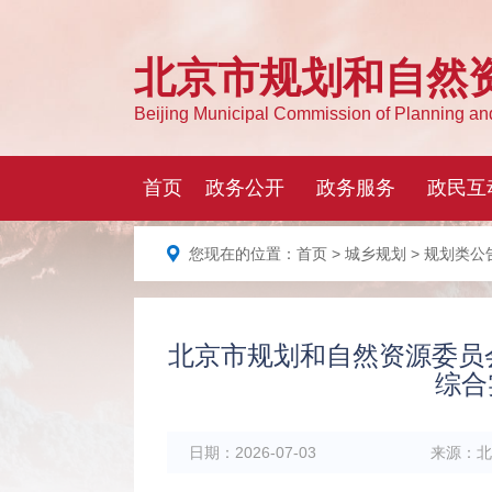
您现在的位置：
首页
>
城乡规划
>
规划类公
北京市规划和自然资源委员会延
综合
日期：
2026-07-03
来源：
北