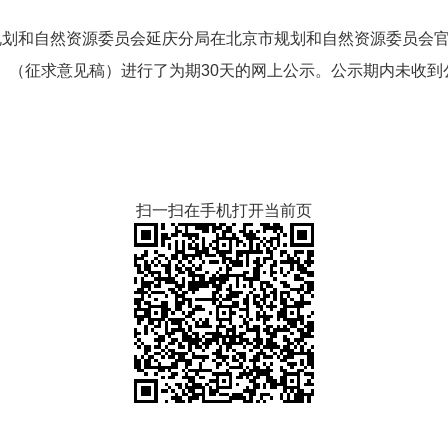
京市规划和自然资源委员会延庆分局在北京市规划和自然资源委员会官方
方案》（征求意见稿）进行了为期30天的网上公示。公示期内未收
扫一扫在手机打开当前页