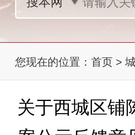
您现在的位置：
首页
>
关于西城区铺