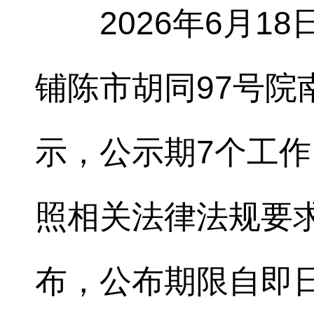
2026年6月1
铺陈市胡同97号
示，公示期7个工
照相关法律法规要
布，公布期限自即