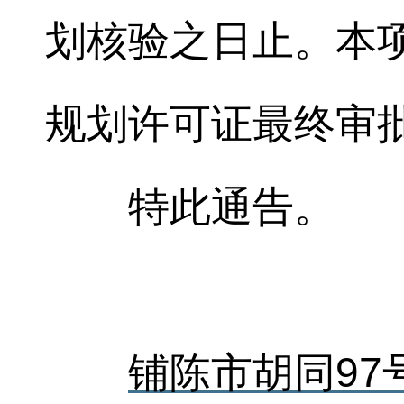
划核验之日止。本
规划许可证最终审
特此通告。
铺陈市胡同97