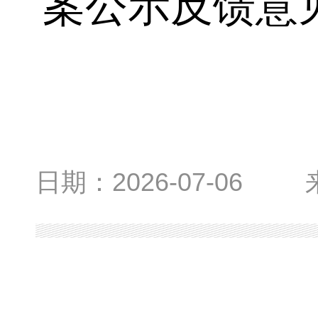
案公示反馈意
日期：
2026-07-06