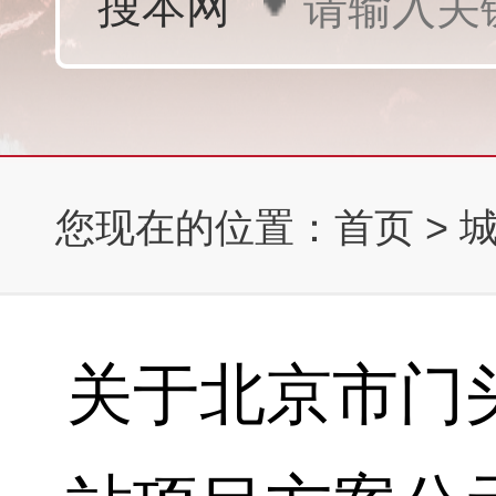
您现在的位置：
首页
>
关于北京市门