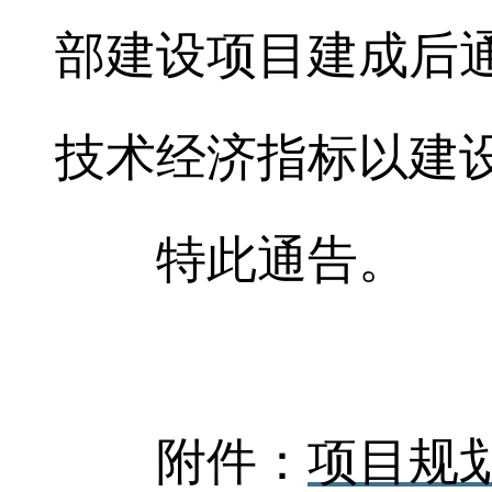
部建设项目建成后
技术经济指标以建
特此通告。
附件：
项目规划