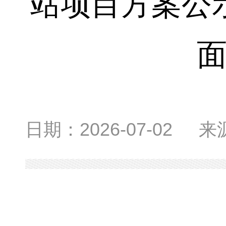
站项目方案公
日期：
2026-07-02
来