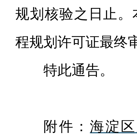
规划核验之日止。
程规划许可证最终
特此通告。
附件：
海淀区