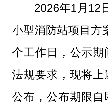
2026年1月
小型消防站项目方
个工作日，公示期
法规要求，现将上
公布，公布期限自