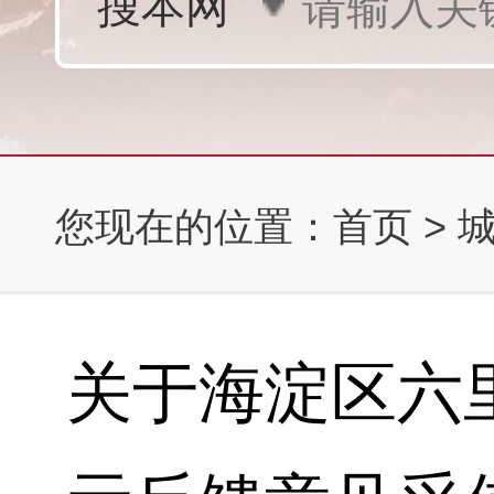
您现在的位置：
首页
>
关于海淀区六