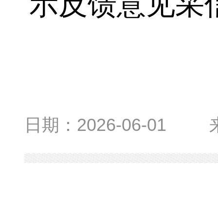
示反馈意见采
日期：
2026-06-01