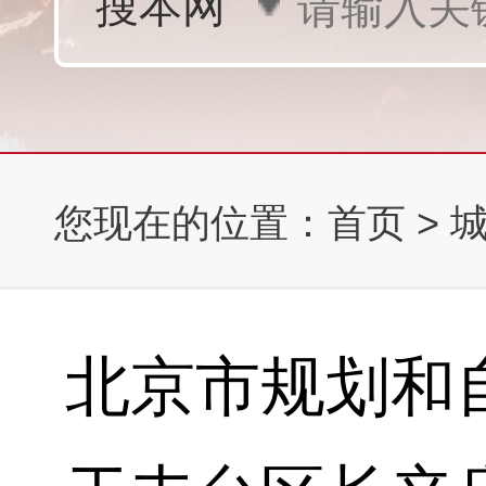
您现在的位置：
首页
>
北京市规划和