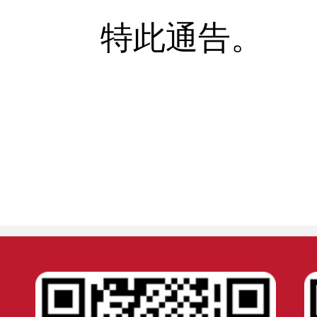
特此通告。