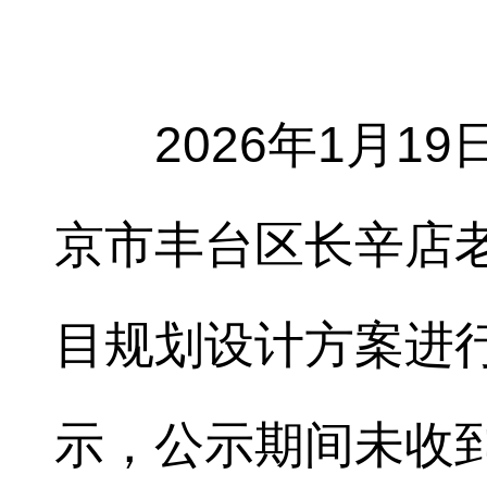
2026年1月1
京市丰台区长辛店
目规划设计方案进
示，公示期间未收