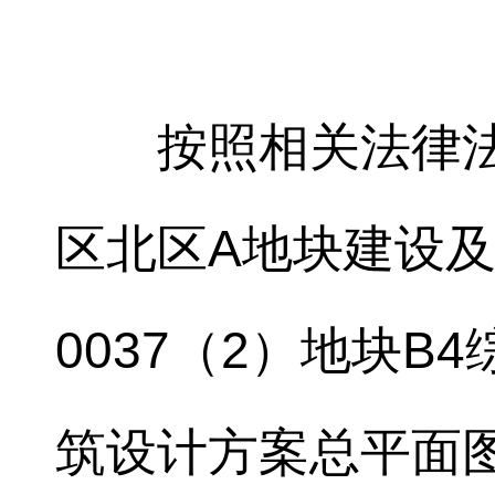
按照相关法律
区北区A地块建设及综
0037（2）地块
筑设计方案总平面