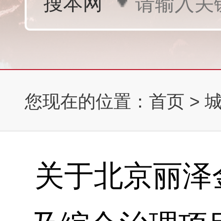
您现在的位置：
首页
>
关于北京丽泽