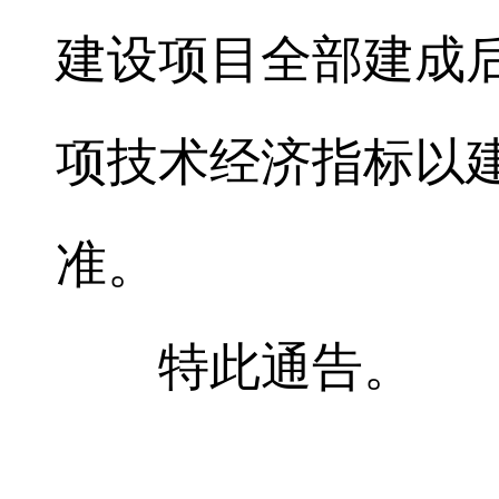
建设项目全部建成
项技术经济指标以
准。
特此通告。