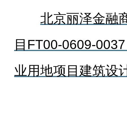
北京丽泽金融
目FT00-0609-
业用地项目建筑设计