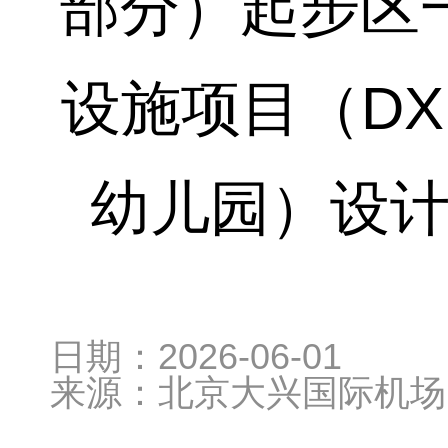
部分）起步区
设施项目（DX12
幼儿园）设
日期：
2026-06-01
来源：
北京大兴国际机场