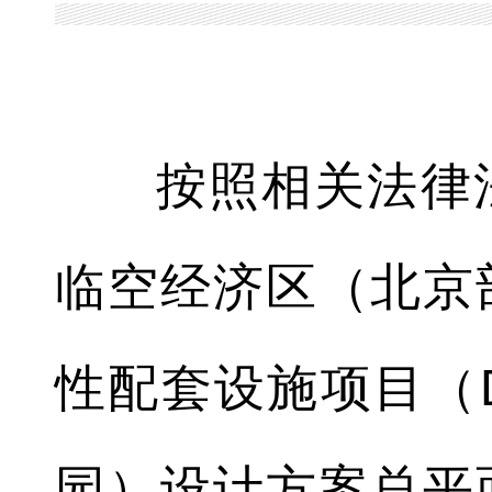
按照相关法律
临空经济区（北京
性配套设施项目（DX1
园）设计方案总平