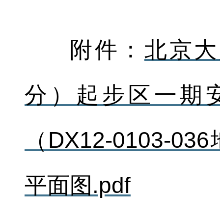
附件：
北京大
分）起步区一期
（DX12-0103-
平面图.pdf