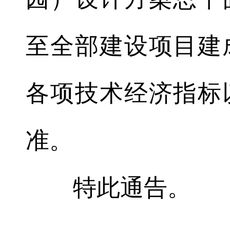
至全部建设项目建
各项技术经济指标
准。
特此通告。