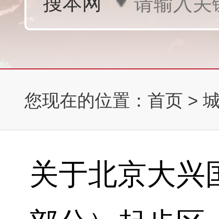
您现在的位置：
首页
>
关于北京大兴