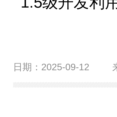
1.5级开发
日期：
2025-09-12