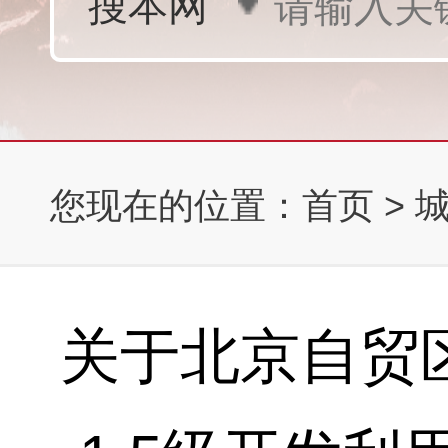
您现在的位置：
首页
>
关于北京自贸