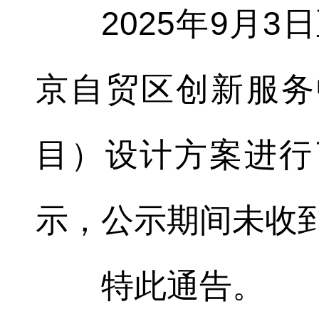
2025年9月3
京自贸区创新服务
目）设计方案进行
示，公示期间未收
特此通告。