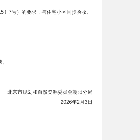
15〕7号）的要求，与住宅小区同步验收、
映。
北京市规划和自然资源委员会朝阳分局
2026年2月3日