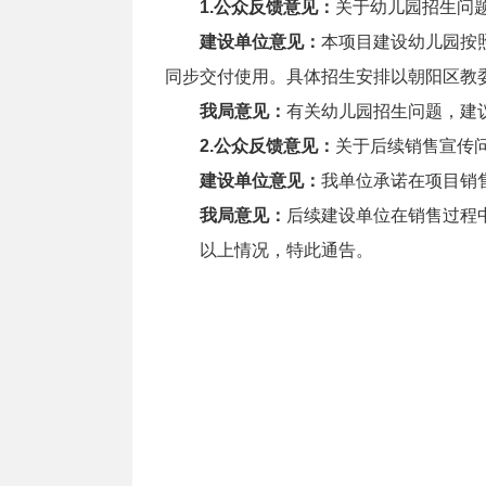
1.公众反馈意见：
关于幼儿园招生问
建设单位意见：
本项目建设幼儿园按
同步交付使用。具体招生安排以朝阳区教
我局意见：
有关幼儿园招生问题，建
2.公众反馈意见：
关于后续销售宣传
建设单位意见：
我单位承诺在项目销
我局意见：
后续建设单位在销售过程
以上情况，特此通告。