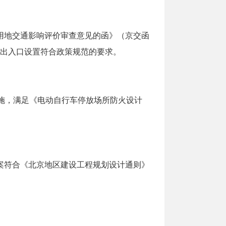
用地交通影响评价审查意见的函》（京交函
车出入口设置符合政策规范的要求。
施，满足《电动自行车停放场所防火设计
案符合《北京地区建设工程规划设计通则》