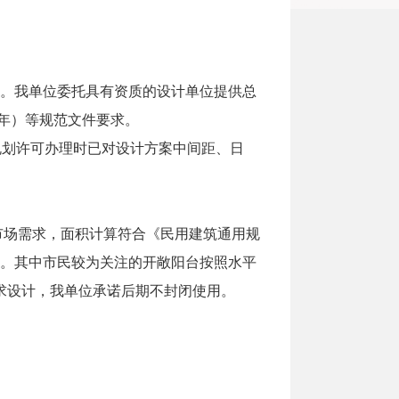
计方案。我单位委托具有资质的设计单位提供总
3年）等规范文件要求。
规划许可办理时已对设计方案中间距、日
虑市场需求，面积计算符合《民用建筑通用规
相关规定。其中市民较为关注的开敞阳台按照水平
求设计，我单位承诺后期不封闭使用。