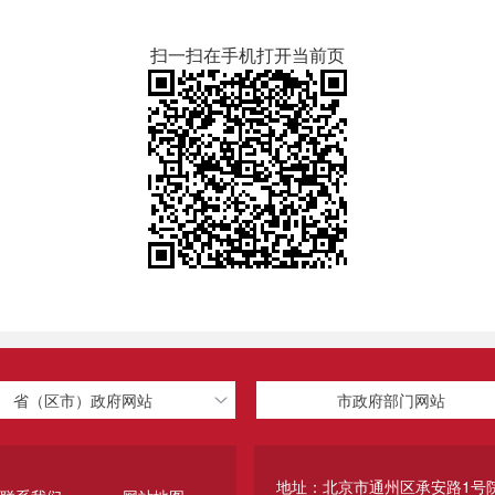
扫一扫在手机打开当前页