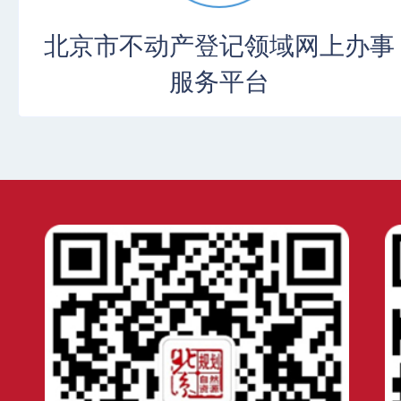
北京市不动产登记领域网上办事
服务平台