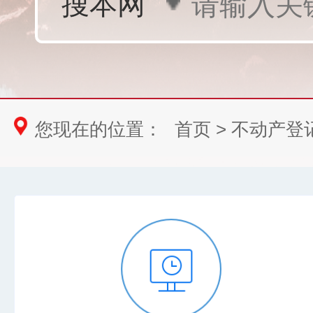
您现在的位置：
首页
>
不动产登