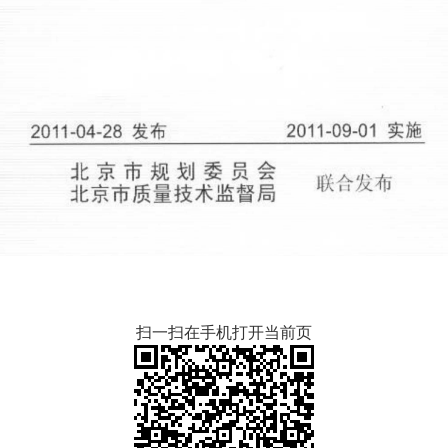
扫一扫在手机打开当前页