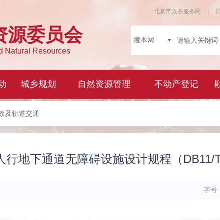
市政及轨道交通
行地下通道无障碍设施设计规程（DB11/T 80
字号