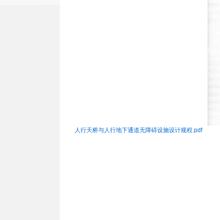
人行天桥与人行地下通道无障碍设施设计规程.pdf