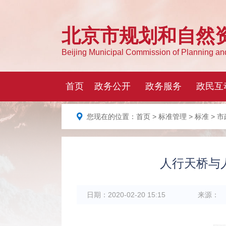
您现在的位置：
首页
>
标准管理
>
标准
> 
人行天桥与人
日期：
2020-02-20 15:15
来源：